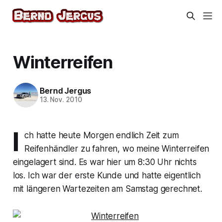
Winterreifen
Bernd Jergus
13. Nov. 2010
I
ch hatte heute Morgen endlich Zeit zum
Reifenhändler zu fahren, wo meine Winterreifen
eingelagert sind. Es war hier um 8:30 Uhr nichts
los. Ich war der erste Kunde und hatte eigentlich
mit längeren Wartezeiten am Samstag gerechnet.