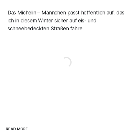
Das Michelin – Männchen passt hoffentlich auf, das
ich in diesem Winter sicher auf eis- und
schneebedeckten Straßen fahre.
READ MORE