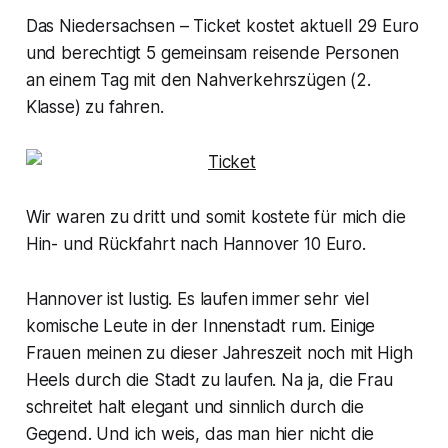
Das Niedersachsen – Ticket kostet aktuell 29 Euro
und berechtigt 5 gemeinsam reisende Personen
an einem Tag mit den Nahverkehrszügen (2.
Klasse) zu fahren.
Wir waren zu dritt und somit kostete für mich die
Hin- und Rückfahrt nach Hannover 10 Euro.
Hannover ist lustig. Es laufen immer sehr viel
komische Leute in der Innenstadt rum. Einige
Frauen meinen zu dieser Jahreszeit noch mit High
Heels durch die Stadt zu laufen. Na ja, die Frau
schreitet halt elegant und sinnlich durch die
Gegend. Und ich weis, das man hier nicht die