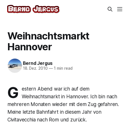
Weihnachtsmarkt
Hannover
Bernd Jergus
18. Dez. 2010
—
1 min read
G
estern Abend war ich auf dem
Weihnachtsmarkt in Hannover. Ich bin nach
mehreren Monaten wieder mit dem Zug gefahren.
Meine letzte Bahnfahrt in diesem Jahr von
Civitavecchia nach Rom und zurück.