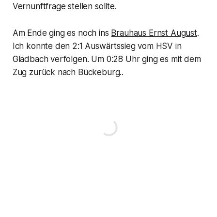
Vernunftfrage stellen sollte.
Am Ende ging es noch ins
Brauhaus Ernst August
.
Ich konnte den 2:1 Auswärtssieg vom HSV in
Gladbach verfolgen. Um 0:28 Uhr ging es mit dem
Zug zurück nach Bückeburg..