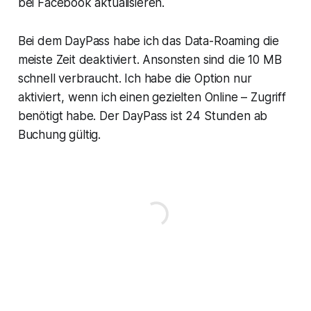
bei Facebook aktualisieren.
Bei dem DayPass habe ich das Data-Roaming die
meiste Zeit deaktiviert. Ansonsten sind die 10 MB
schnell verbraucht. Ich habe die Option nur
aktiviert, wenn ich einen gezielten Online – Zugriff
benötigt habe. Der DayPass ist 24 Stunden ab
Buchung gültig.