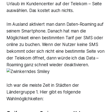
Urlaub im Kundencenter auf der Telekom – Seite
auswählen. Das kostet auch nichts.
Im Ausland aktiviert man dann Daten-Roaming auf
seinem Smartphone. Danach hat man die
Möglichkeit einen bestimmten Tarif per SMS oder
online zu buchen. Wenn der Nutzer keine SMS
bekommt oder sich nicht eine bestimmte Seite von
der Telekom öffnet, dann würde ich das Data –
Roaming ganz schnell wieder deaktivieren.
Ich war die meiste Zeit in Städten der
Ländergruppe 1. Hier gibt es folgende
Wahlmöglichkeiten: