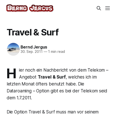
Travel & Surf
Bernd Jergus
30. Sep. 2011
—
1 min read
H
ier noch ein Nachbericht von dem Telekom –
Angebot
Travel & Surf
, welches ich im
letzten Monat öfters benutzt habe. Die
Dataroaming – Option gibt es bei der Telekom seid
dem 1.7.2011.
Die Option Travel & Surf muss man vor seinem