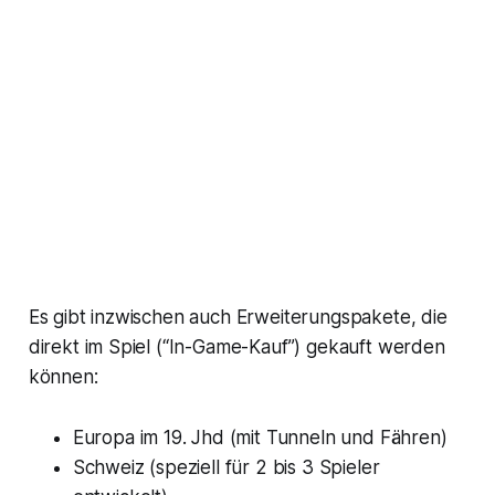
Es gibt inzwischen auch Erweiterungspakete, die
direkt im Spiel (“In-Game-Kauf”) gekauft werden
können:
Europa im 19. Jhd (mit Tunneln und Fähren)
Schweiz (speziell für 2 bis 3 Spieler