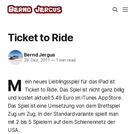
Ticket to Ride
Bernd Jergus
29. Dez. 2011
—
1 min read
M
ein neues Lieblingsspiel für das iPad ist
Ticket to Ride. Das Spiel ist nicht ganz billig
und kostet aktuell 5.49 Euro im iTunes AppStore.
Das Spiel ist eine Umsetzung von dem Brettspiel
Zug um Zug. In der Standardvariante spielt man
mit 2 bis 5 Spielern auf dem Schienennetz der
USA.