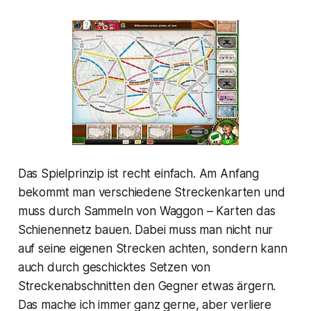
Das Spielprinzip ist recht einfach. Am Anfang
bekommt man verschiedene Streckenkarten und
muss durch Sammeln von Waggon – Karten das
Schienennetz bauen. Dabei muss man nicht nur
auf seine eigenen Strecken achten, sondern kann
auch durch geschicktes Setzen von
Streckenabschnitten den Gegner etwas ärgern.
Das mache ich immer ganz gerne, aber verliere