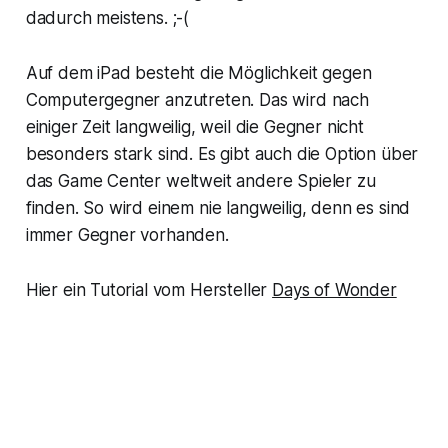
dadurch meistens. ;-(
Auf dem iPad besteht die Möglichkeit gegen
Computergegner anzutreten. Das wird nach
einiger Zeit langweilig, weil die Gegner nicht
besonders stark sind. Es gibt auch die Option über
das Game Center weltweit andere Spieler zu
finden. So wird einem nie langweilig, denn es sind
immer Gegner vorhanden.
Hier ein Tutorial vom Hersteller
Days of Wonder