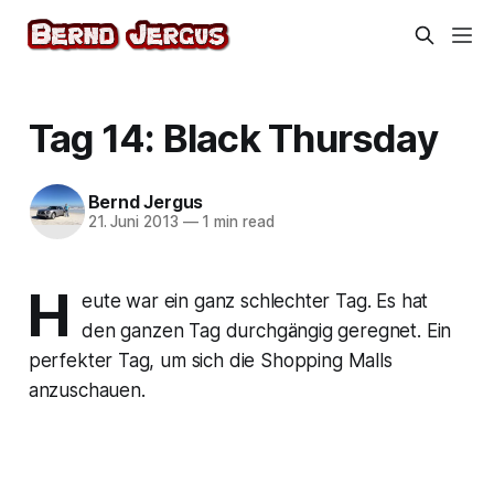
Tag 14: Black Thursday
Bernd Jergus
21. Juni 2013
—
1 min read
H
eute war ein ganz schlechter Tag. Es hat
den ganzen Tag durchgängig geregnet. Ein
perfekter Tag, um sich die Shopping Malls
anzuschauen.