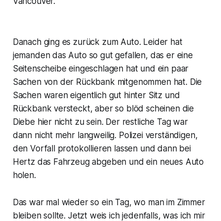
Vancouver.
Danach ging es zurück zum Auto. Leider hat
jemanden das Auto so gut gefallen, das er eine
Seitenscheibe eingeschlagen hat und ein paar
Sachen von der Rückbank mitgenommen hat. Die
Sachen waren eigentlich gut hinter Sitz und
Rückbank versteckt, aber so blöd scheinen die
Diebe hier nicht zu sein. Der restliche Tag war
dann nicht mehr langweilig. Polizei verständigen,
den Vorfall protokollieren lassen und dann bei
Hertz das Fahrzeug abgeben und ein neues Auto
holen.
Das war mal wieder so ein Tag, wo man im Zimmer
bleiben sollte. Jetzt weis ich jedenfalls, was ich mir