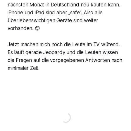
nächsten Monat in Deutschland neu kaufen kann.
iPhone und iPad sind aber „safe“. Also alle
überlebenswichtigen Geräte sind weiter
vorhanden. 😉
Jetzt machen mich noch die Leute im TV wütend.
Es läuft gerade Jeopardy und die Leuten wissen
die Fragen auf die vorgegebenen Antworten nach
minimaler Zeit.