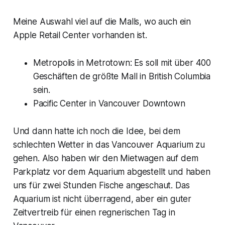
Meine Auswahl viel auf die Malls, wo auch ein
Apple Retail Center vorhanden ist.
Metropolis in Metrotown: Es soll mit über 400
Geschäften de größte Mall in British Columbia
sein.
Pacific Center in Vancouver Downtown
Und dann hatte ich noch die Idee, bei dem
schlechten Wetter in das Vancouver Aquarium zu
gehen. Also haben wir den Mietwagen auf dem
Parkplatz vor dem Aquarium abgestellt und haben
uns für zwei Stunden Fische angeschaut. Das
Aquarium ist nicht überragend, aber ein guter
Zeitvertreib für einen regnerischen Tag in