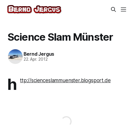
Science Slam Münster
Bernd Jergus
22. Apr. 2012
h
ttp://scienceslammuenster.blogsport.de