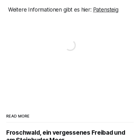
Weitere Informationen gibt es hier:
Patensteig
READ MORE
Froschwald, ein vergessenes Freibad und