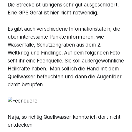
Die Strecke ist übrigens sehr gut ausgeschildert.
Eine GPS Gerät ist hier nicht notwendig.
Es gibt auch verschiedene Informationstafeln, die
über interessante Punkte informieren, wie
Wasserfälle, Schützengräben aus dem 2.
Weltkrieg und Findlinge. Auf dem folgenden Foto
seht ihr eine Feenquelle. Sie soll außergewöhnliche
Heilkräfte haben. Man soll ich die Hand mit dem
Quellwasser befeuchten und dann die Augenlider
damit betupfen.
Na ja, so richtig Quellwasser konnte ich dort nicht
entdecken.