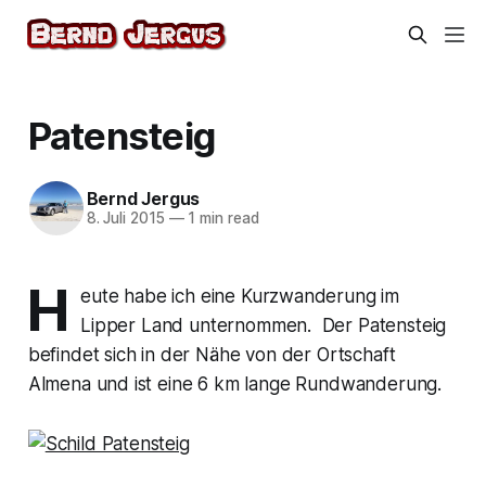
Patensteig
Bernd Jergus
8. Juli 2015
—
1 min read
H
eute habe ich eine Kurzwanderung im
Lipper Land unternommen. Der Patensteig
befindet sich in der Nähe von der Ortschaft
Almena und ist eine 6 km lange Rundwanderung.