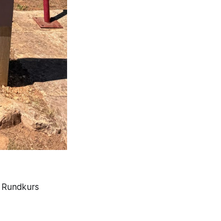
n Rundkurs