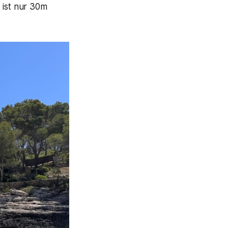
 ist nur 30m