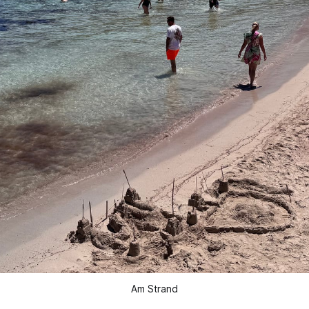
Am Strand