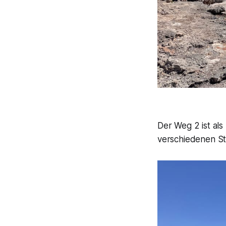
Der Weg 2 ist al
verschiedenen St