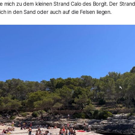
e mich zu dem kleinen Strand Calo des Borgit. Der Strand
ich in den Sand oder auch auf die Felsen liegen.