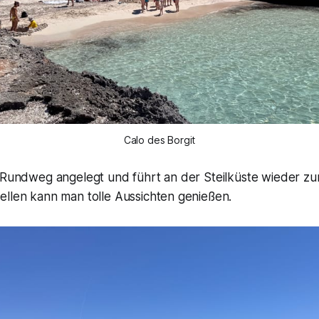
Calo des Borgit
s Rundweg angelegt und führt an der Steilküste wieder zu
ellen kann man tolle Aussichten genießen.