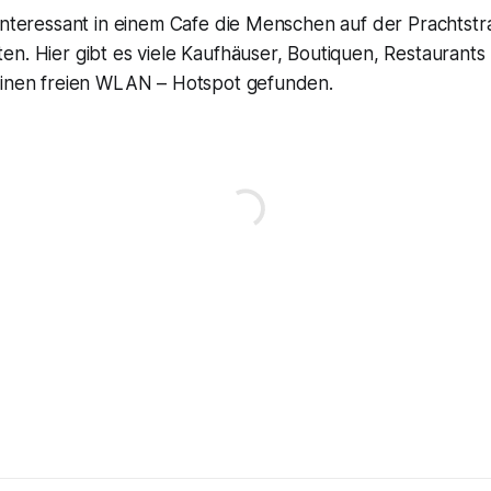
interessant in einem Cafe die Menschen auf der Prachtstr
n. Hier gibt es viele Kaufhäuser, Boutiquen, Restaurants 
einen freien WLAN – Hotspot gefunden.