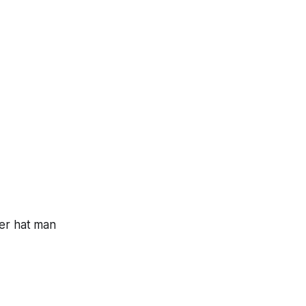
ier hat man