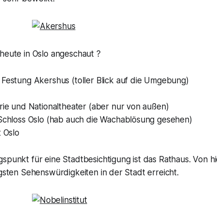
heute in Oslo angeschaut ?
 Festung Akershus (toller Blick auf die Umgebung)
rie und Nationaltheater (aber nur von außen)
 Schloss Oslo (hab auch die Wachablösung gesehen)
t Oslo
spunkt für eine Stadtbesichtigung ist das Rathaus. Von h
igsten Sehenswürdigkeiten in der Stadt erreicht.