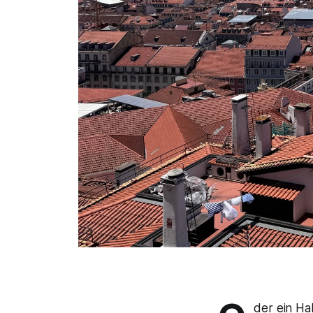
der ein Ha