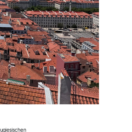
tugiesischen