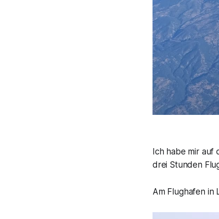
Ich habe mir auf
drei Stunden Flug
Am Flughafen in L