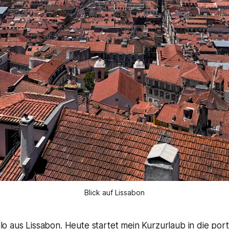
Blick auf Lissabon
llo aus Lissabon. Heute startet mein Kurzurlaub in die por