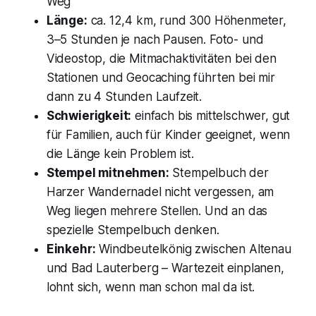
Weg
Länge:
ca. 12,4 km, rund 300 Höhenmeter,
3–5 Stunden je nach Pausen. Foto- und
Videostop, die Mitmachaktivitäten bei den
Stationen und Geocaching führten bei mir
dann zu 4 Stunden Laufzeit.
Schwierigkeit:
einfach bis mittelschwer, gut
für Familien, auch für Kinder geeignet, wenn
die Länge kein Problem ist.
Stempel mitnehmen:
Stempelbuch der
Harzer Wandernadel nicht vergessen, am
Weg liegen mehrere Stellen. Und an das
spezielle Stempelbuch denken.
Einkehr:
Windbeutelkönig zwischen Altenau
und Bad Lauterberg – Wartezeit einplanen,
lohnt sich, wenn man schon mal da ist.