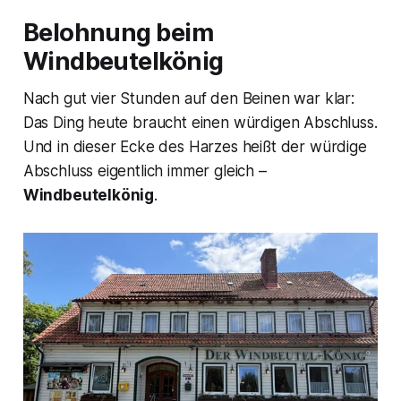
Belohnung beim
Windbeutelkönig
Nach gut vier Stunden auf den Beinen war klar:
Das Ding heute braucht einen würdigen Abschluss.
Und in dieser Ecke des Harzes heißt der würdige
Abschluss eigentlich immer gleich –
Windbeutelkönig
.