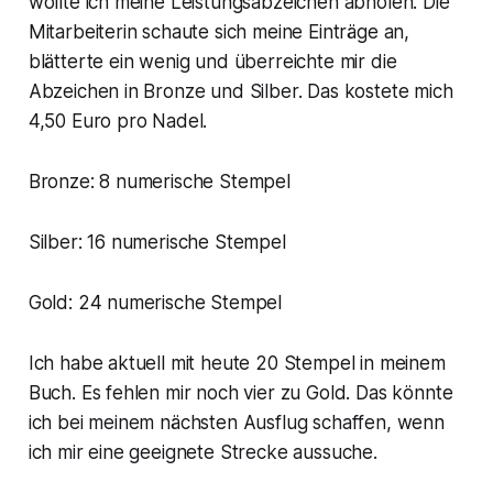
wollte ich meine Leistungsabzeichen abholen. Die
Mitarbeiterin schaute sich meine Einträge an,
blätterte ein wenig und überreichte mir die
Abzeichen in Bronze und Silber. Das kostete mich
4,50 Euro pro Nadel.
Bronze: 8 numerische Stempel
Silber: 16 numerische Stempel
Gold: 24 numerische Stempel
Ich habe aktuell mit heute 20 Stempel in meinem
Buch. Es fehlen mir noch vier zu Gold. Das könnte
ich bei meinem nächsten Ausflug schaffen, wenn
ich mir eine geeignete Strecke aussuche.