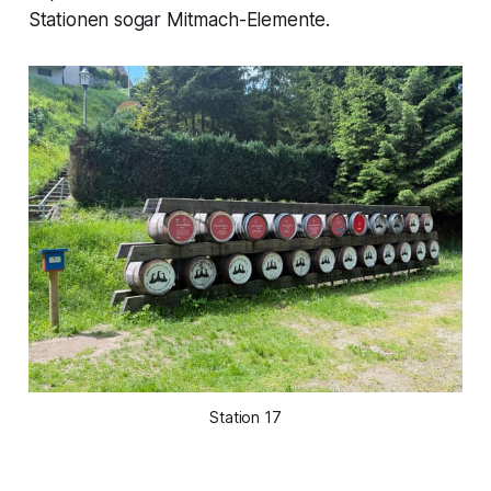
Stationen sogar Mitmach-Elemente.
Station 17