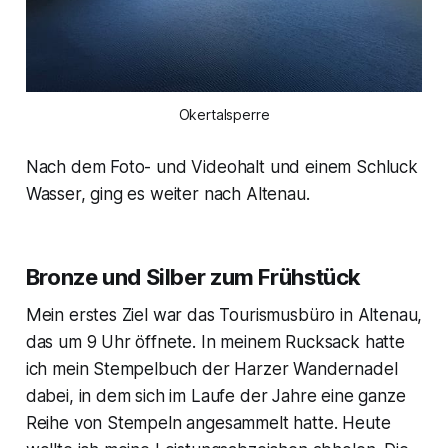
Okertalsperre
Nach dem Foto- und Videohalt und einem Schluck
Wasser, ging es weiter nach Altenau.
Bronze und Silber zum Frühstück
Mein erstes Ziel war das Tourismusbüro in Altenau,
das um 9 Uhr öffnete. In meinem Rucksack hatte
ich mein Stempelbuch der Harzer Wandernadel
dabei, in dem sich im Laufe der Jahre eine ganze
Reihe von Stempeln angesammelt hatte. Heute