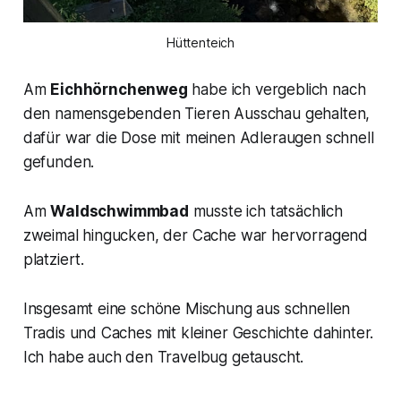
Hüttenteich
Am
Eichhörnchenweg
habe ich vergeblich nach
den namensgebenden Tieren Ausschau gehalten,
dafür war die Dose mit meinen Adleraugen schnell
gefunden.
Am
Waldschwimmbad
musste ich tatsächlich
zweimal hingucken, der Cache war hervorragend
platziert.
Insgesamt eine schöne Mischung aus schnellen
Tradis und Caches mit kleiner Geschichte dahinter.
Ich habe auch den Travelbug getauscht.