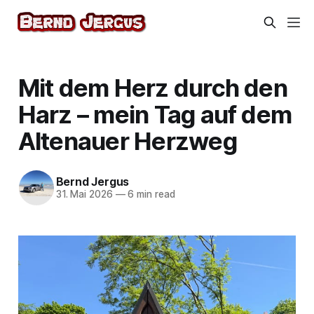
Mit dem Herz durch den
Harz – mein Tag auf dem
Altenauer Herzweg
Bernd Jergus
31. Mai 2026
—
6 min read