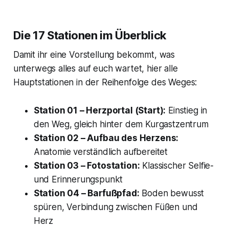
Die 17 Stationen im Überblick
Damit ihr eine Vorstellung bekommt, was
unterwegs alles auf euch wartet, hier alle
Hauptstationen in der Reihenfolge des Weges:
Station 01 – Herzportal (Start):
Einstieg in
den Weg, gleich hinter dem Kurgastzentrum
Station 02 – Aufbau des Herzens:
Anatomie verständlich aufbereitet
Station 03 – Fotostation:
Klassischer Selfie-
und Erinnerungspunkt
Station 04 – Barfußpfad:
Boden bewusst
spüren, Verbindung zwischen Füßen und
Herz