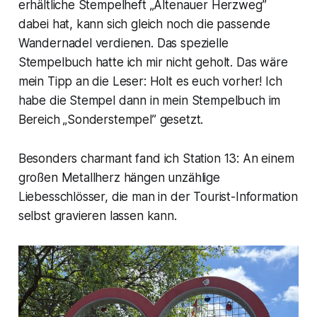
erhältliche Stempelheft „Altenauer Herzweg”
dabei hat, kann sich gleich noch die passende
Wandernadel verdienen. Das spezielle
Stempelbuch hatte ich mir nicht geholt. Das wäre
mein Tipp an die Leser: Holt es euch vorher! Ich
habe die Stempel dann in mein Stempelbuch im
Bereich „Sonderstempel” gesetzt.
Besonders charmant fand ich Station 13: An einem
großen Metallherz hängen unzählige
Liebesschlösser, die man in der Tourist-Information
selbst gravieren lassen kann.