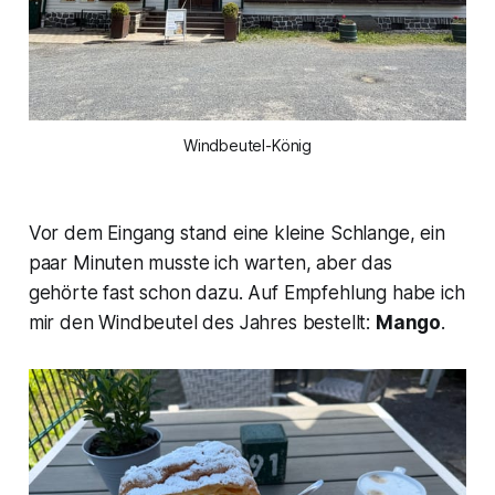
Windbeutel-König
Vor dem Eingang stand eine kleine Schlange, ein
paar Minuten musste ich warten, aber das
gehörte fast schon dazu. Auf Empfehlung habe ich
mir den Windbeutel des Jahres bestellt:
Mango
.