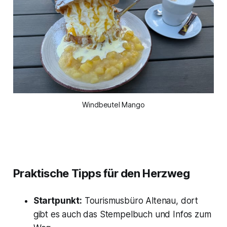
Windbeutel Mango
Praktische Tipps für den Herzweg
Startpunkt:
Tourismusbüro Altenau, dort
gibt es auch das Stempelbuch und Infos zum