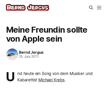
Meine Freundin sollte
von Apple sein
Bernd Jergus
25. Juni 2011
U
nd heute ein Song von dem Musiker und
Kabarettist
Michael Krebs
.