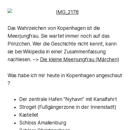
Das Wahrzeichen von Kopenhagen ist die
Meerjungfrau. Sie wartet immer noch auf das
Prinzchen. Wer die Geschichte nicht kennt, kann
sie bei Wikipedia in einer Zusammenfassung
nachlesen. –>
Die kleine Meerjungfrau (Märchen)
Was habe ich mir heute in Kopenhagen angeschaut
?
Der zentrale Hafen “Nyhavn” mit Kanalfahrt
Stroget (Fußgängerzone in der Innenstadt)
Kastellet
Schloss Amalienburg