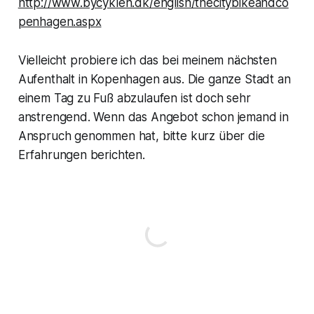
http://www.bycyklen.dk/english/thecitybikeandco
penhagen.aspx
Vielleicht probiere ich das bei meinem nächsten
Aufenthalt in Kopenhagen aus. Die ganze Stadt an
einem Tag zu Fuß abzulaufen ist doch sehr
anstrengend. Wenn das Angebot schon jemand in
Anspruch genommen hat, bitte kurz über die
Erfahrungen berichten.