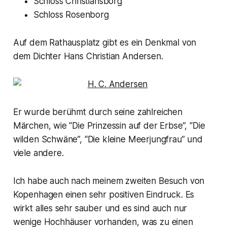
Schloss Christiansborg
Schloss Rosenborg
Auf dem Rathausplatz gibt es ein Denkmal von
dem Dichter Hans Christian Andersen.
Er wurde berühmt durch seine zahlreichen
Märchen, wie “Die Prinzessin auf der Erbse”, “Die
wilden Schwäne”, “Die kleine Meerjungfrau” und
viele andere.
Ich habe auch nach meinem zweiten Besuch von
Kopenhagen einen sehr positiven Eindruck. Es
wirkt alles sehr sauber und es sind auch nur
wenige Hochhäuser vorhanden, was zu einen