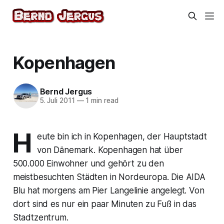
Kopenhagen
Bernd Jergus
5. Juli 2011
—
1 min read
H
eute bin ich in Kopenhagen, der Hauptstadt
von Dänemark. Kopenhagen hat über
500.000 Einwohner und gehört zu den
meistbesuchten Städten in Nordeuropa. Die AIDA
Blu hat morgens am Pier Langelinie angelegt. Von
dort sind es nur ein paar Minuten zu Fuß in das
Stadtzentrum.