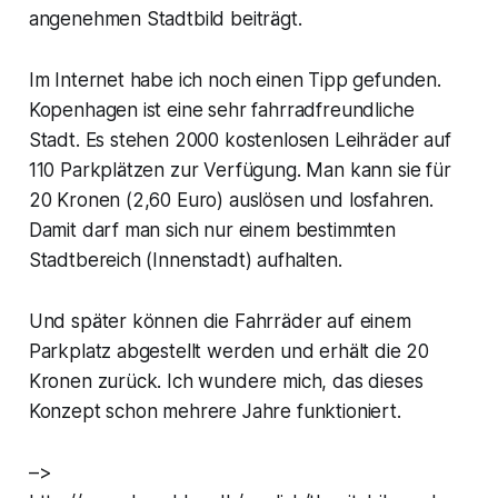
angenehmen Stadtbild beiträgt.
Im Internet habe ich noch einen Tipp gefunden.
Kopenhagen ist eine sehr fahrradfreundliche
Stadt. Es stehen 2000 kostenlosen Leihräder auf
110 Parkplätzen zur Verfügung. Man kann sie für
20 Kronen (2,60 Euro) auslösen und losfahren.
Damit darf man sich nur einem bestimmten
Stadtbereich (Innenstadt) aufhalten.
Und später können die Fahrräder auf einem
Parkplatz abgestellt werden und erhält die 20
Kronen zurück. Ich wundere mich, das dieses
Konzept schon mehrere Jahre funktioniert.
–>