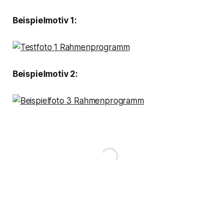
Beispielmotiv 1:
Beispielmotiv 2: