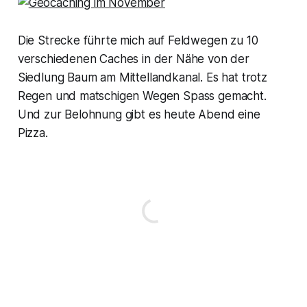
Die Strecke führte mich auf Feldwegen zu 10
verschiedenen Caches in der Nähe von der
Siedlung Baum am Mittellandkanal. Es hat trotz
Regen und matschigen Wegen Spass gemacht.
Und zur Belohnung gibt es heute Abend eine
Pizza.