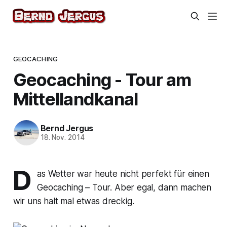
GEOCACHING
Geocaching - Tour am
Mittellandkanal
Bernd Jergus
18. Nov. 2014
D
as Wetter war heute nicht perfekt für einen
Geocaching – Tour. Aber egal, dann machen
wir uns halt mal etwas dreckig.