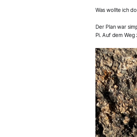
Was wollte ich do
Der Plan war sim
Pi. Auf dem Weg