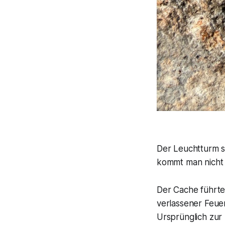
Der Leuchtturm se
kommt man nicht 
Der Cache führte
verlassener Feue
Ursprünglich zur