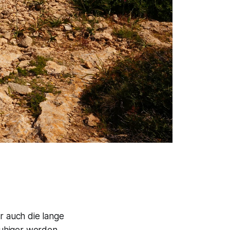
r auch die lange