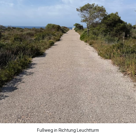
Fußweg in Richtung Leuchtturm