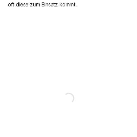
oft diese zum Einsatz kommt.