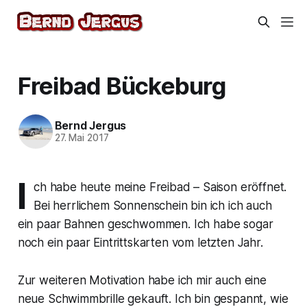
Freibad Bückeburg
Bernd Jergus
27. Mai 2017
I
ch habe heute meine Freibad – Saison eröffnet.
Bei herrlichem Sonnenschein bin ich ich auch
ein paar Bahnen geschwommen. Ich habe sogar
noch ein paar Eintrittskarten vom letzten Jahr.
Zur weiteren Motivation habe ich mir auch eine
neue Schwimmbrille gekauft. Ich bin gespannt, wie