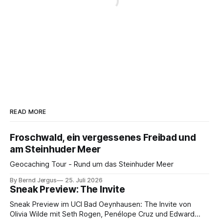
READ MORE
Froschwald, ein vergessenes Freibad und
am Steinhuder Meer
Geocaching Tour - Rund um das Steinhuder Meer
By Bernd Jergus
25. Juli 2026
Sneak Preview: The Invite
Sneak Preview im UCI Bad Oeynhausen: The Invite von
Olivia Wilde mit Seth Rogen, Penélope Cruz und Edward