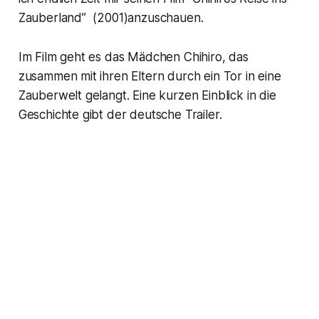
Zauberland” (2001)anzuschauen.
Im Film geht es das Mädchen Chihiro, das
zusammen mit ihren Eltern durch ein Tor in eine
Zauberwelt gelangt. Eine kurzen Einblick in die
Geschichte gibt der deutsche Trailer.