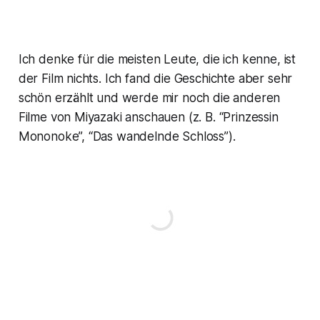
Ich denke für die meisten Leute, die ich kenne, ist
der Film nichts. Ich fand die Geschichte aber sehr
schön erzählt und werde mir noch die anderen
Filme von Miyazaki anschauen (z. B. “Prinzessin
Mononoke”, “Das wandelnde Schloss”).