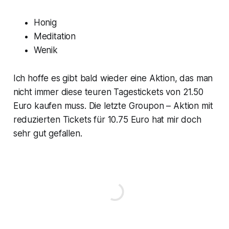
Honig
Meditation
Wenik
Ich hoffe es gibt bald wieder eine Aktion, das man
nicht immer diese teuren Tagestickets von 21.50
Euro kaufen muss. Die letzte Groupon – Aktion mit
reduzierten Tickets für 10.75 Euro hat mir doch
sehr gut gefallen.