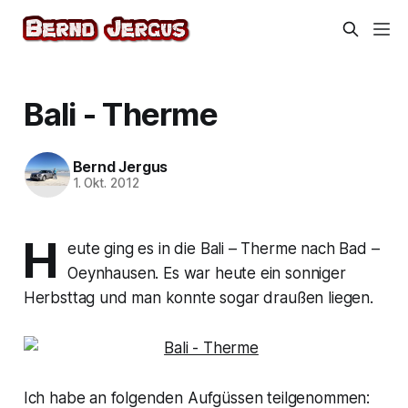
Bali - Therme
Bernd Jergus
1. Okt. 2012
H
eute ging es in die Bali – Therme nach Bad –
Oeynhausen. Es war heute ein sonniger
Herbsttag und man konnte sogar draußen liegen.
Ich habe an folgenden Aufgüssen teilgenommen: