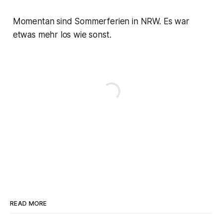
Momentan sind Sommerferien in NRW. Es war
etwas mehr los wie sonst.
READ MORE