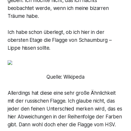
geben. Ich möchte nicht, das ich nachts
beobachtet werde, wenn ich meine bizarren
Träume habe.
Ich habe schon überlegt, ob ich hier in der
obersten Etage die Flagge von Schaumburg –
Lippe hissen sollte.
Quelle: Wikipeda
Allerdings hat diese eine sehr große Ähnlichkeit
mit der russischen Flagge. Ich glaube nicht, das
jeder den feinen Unterschied merken wird, das es
hier Abweichungen in der Reihenfolge der Farben
gibt. Dann wohl doch eher die Flagge vom HSV.