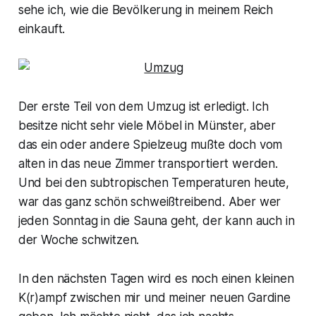
sehe ich, wie die Bevölkerung in meinem Reich
einkauft.
Der erste Teil von dem Umzug ist erledigt. Ich
besitze nicht sehr viele Möbel in Münster, aber
das ein oder andere Spielzeug mußte doch vom
alten in das neue Zimmer transportiert werden.
Und bei den subtropischen Temperaturen heute,
war das ganz schön schweißtreibend. Aber wer
jeden Sonntag in die Sauna geht, der kann auch in
der Woche schwitzen.
In den nächsten Tagen wird es noch einen kleinen
K(r)ampf zwischen mir und meiner neuen Gardine