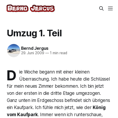
Umzug 1. Teil
Bernd Jergus
29. Juni 2009
—
1 min read
D
ie Woche begann mit einer kleinen
Überraschung. Ich habe heute die Schlüssel
für mein neues Zimmer bekommen. Ich bin jetzt
von der ersten in die dritte Etage umgezogen.
Ganz unten im Erdgeschoss befindet sich übrigens
ein Kaufpark. Ich fühle mich jetzt, wie der
König
vom Kaufpark
. Immer wenn ich runterschaue,