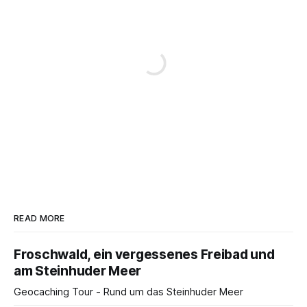
READ MORE
Froschwald, ein vergessenes Freibad und
am Steinhuder Meer
Geocaching Tour - Rund um das Steinhuder Meer