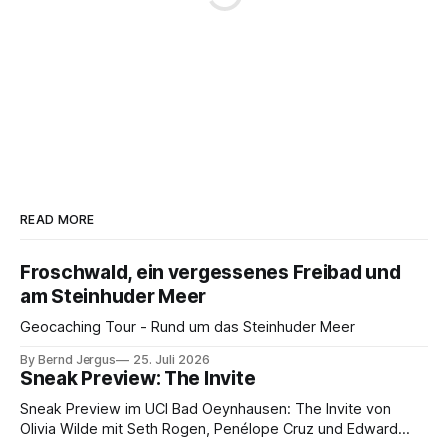
READ MORE
Froschwald, ein vergessenes Freibad und
am Steinhuder Meer
Geocaching Tour - Rund um das Steinhuder Meer
By Bernd Jergus
25. Juli 2026
Sneak Preview: The Invite
Sneak Preview im UCI Bad Oeynhausen: The Invite von
Olivia Wilde mit Seth Rogen, Penélope Cruz und Edward