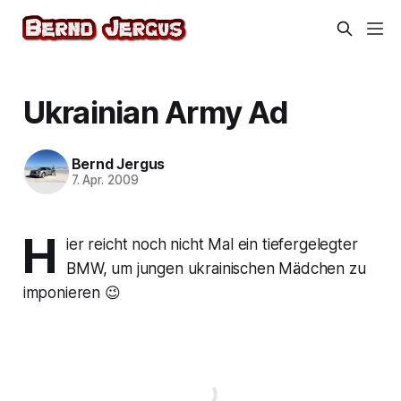
Ukrainian Army Ad
Bernd Jergus
7. Apr. 2009
H
ier reicht noch nicht Mal ein tiefergelegter
BMW, um jungen ukrainischen Mädchen zu
imponieren 😉