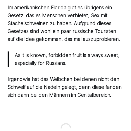
Im amerikanischen Florida gibt es übrigens ein
Gesetz, das es Menschen verbietet, Sex mit
Stachelschweinen zu haben. Aufgrund dieses
Gesetzes sind wohl ein paar russische Touristen
auf die Idee gekommen, das mal auszuprobieren.
As it is known, forbidden fruit is always sweet,
especially for Russians.
Irgendwie hat das Weibchen bei denen nicht den
Schweif auf die Nadeln gelegt, denn diese fanden
sich dann bei den Männern im Genitalbereich.