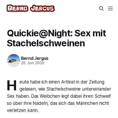
Quickie@Night: Sex mit
Stachelschweinen
Bernd Jergus
26. Juni 2009
H
eute habe ich einen Artikel in der Zeitung
gelesen, wie Stachelschweine untereinander
Sex haben. Das Weibchen legt dabei ihren Schweif
so über ihre Nadeln, das sich das Männchen nicht
verletzen kann.