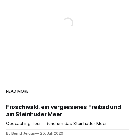
READ MORE
Froschwald, ein vergessenes Freibad und
am Steinhuder Meer
Geocaching Tour - Rund um das Steinhuder Meer
By Bernd Jergus
25. Juli 2026