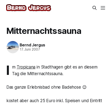
Mitternachtssauna
Bernd Jergus
17. Juni 2007
I
m
Tropicana
in Stadthagen gibt es an diesem
Tag die Mitternachtssauna.
Das ganze Erlebnisbad ohne Badehose 😉
kostet aber auch 25 Euro inkl. Speisen und Eintritt