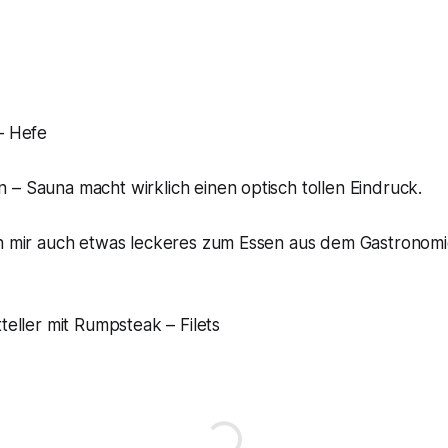
– Hefe
– Sauna macht wirklich einen optisch tollen Eindruck.
ch mir auch etwas leckeres zum Essen aus dem Gastronom
teller mit Rumpsteak – Filets