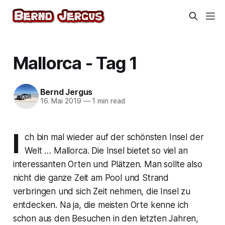
Mallorca - Tag 1
Bernd Jergus
16. Mai 2019
—
1 min read
I
ch bin mal wieder auf der schönsten Insel der
Welt … Mallorca. Die Insel bietet so viel an
interessanten Orten und Plätzen. Man sollte also
nicht die ganze Zeit am Pool und Strand
verbringen und sich Zeit nehmen, die Insel zu
entdecken. Na ja, die meisten Orte kenne ich
schon aus den Besuchen in den letzten Jahren,