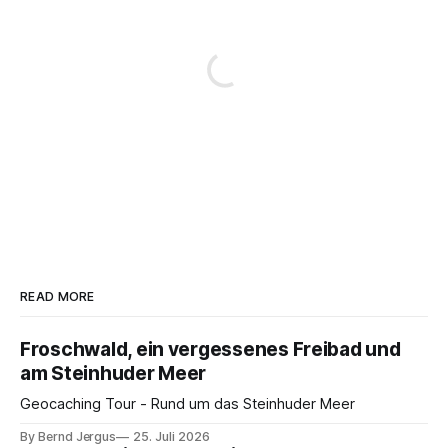
READ MORE
Froschwald, ein vergessenes Freibad und
am Steinhuder Meer
Geocaching Tour - Rund um das Steinhuder Meer
By Bernd Jergus
25. Juli 2026