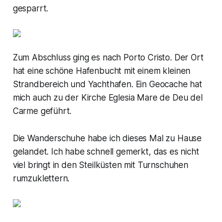
gesparrt.
Zum Abschluss ging es nach Porto Cristo. Der Ort
hat eine schöne Hafenbucht mit einem kleinen
Strandbereich und Yachthafen. Ein Geocache hat
mich auch zu der Kirche Eglesia Mare de Deu del
Carme geführt.
Die Wanderschuhe habe ich dieses Mal zu Hause
gelandet. Ich habe schnell gemerkt, das es nicht
viel bringt in den Steilküsten mit Turnschuhen
rumzuklettern.