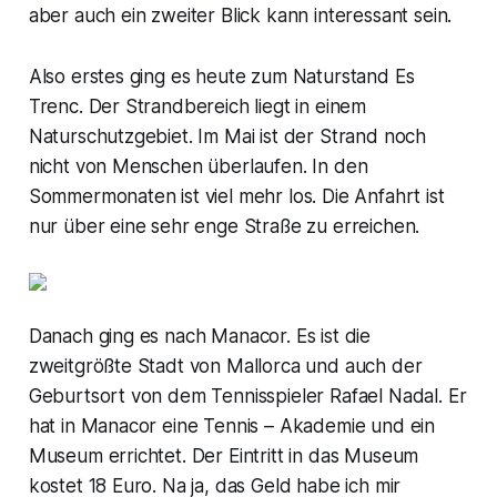
aber auch ein zweiter Blick kann interessant sein.
Also erstes ging es heute zum Naturstand Es
Trenc. Der Strandbereich liegt in einem
Naturschutzgebiet. Im Mai ist der Strand noch
nicht von Menschen überlaufen. In den
Sommermonaten ist viel mehr los. Die Anfahrt ist
nur über eine sehr enge Straße zu erreichen.
Danach ging es nach Manacor. Es ist die
zweitgrößte Stadt von Mallorca und auch der
Geburtsort von dem Tennisspieler Rafael Nadal. Er
hat in Manacor eine Tennis – Akademie und ein
Museum errichtet. Der Eintritt in das Museum
kostet 18 Euro. Na ja, das Geld habe ich mir