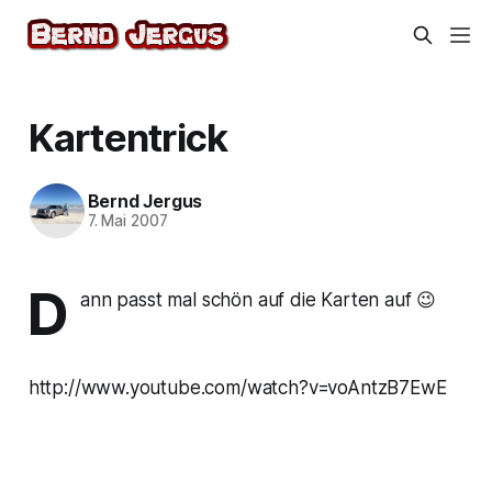
Kartentrick
Bernd Jergus
7. Mai 2007
D
ann passt mal schön auf die Karten auf 😉
http://www.youtube.com/watch?v=voAntzB7EwE