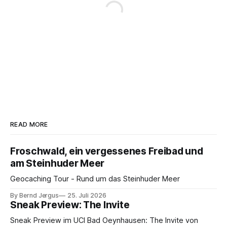
READ MORE
Froschwald, ein vergessenes Freibad und
am Steinhuder Meer
Geocaching Tour - Rund um das Steinhuder Meer
By Bernd Jergus
25. Juli 2026
Sneak Preview: The Invite
Sneak Preview im UCI Bad Oeynhausen: The Invite von