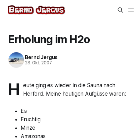
Erholung im H2o
Bernd Jergus
28. Okt. 2007
H
eute ging es wieder in die Sauna nach
Herford. Meine heutigen Aufgüsse waren:
Eis
Fruchtig
Minze
Amazonas