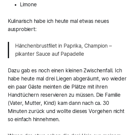
Limone
Kulinarisch habe ich heute mal etwas neues
ausprobiert:
Hänchenbrustfilet in Paprika, Champion –
pikanter Sauce auf Papadelle
Dazu gab es noch einen kleinen Zwischenfall. Ich
habe heute mal drei Liegen abgeräumt, wo wieder
ein paar Gäste meinten die Plätze mit ihren
Handtüchern reservieren zu müssen. Die Familie
(Vater, Mutter, Kind) kam dann nach ca. 30
Minuten zurück und wollte dieses Vorgehen nicht
so einfach hinnehmen.