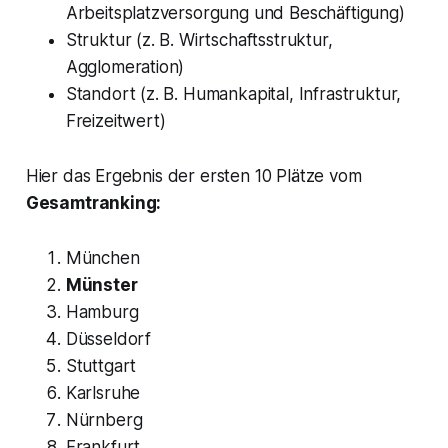
Arbeitsplatzversorgung und Beschäftigung)
Struktur (z. B. Wirtschaftsstruktur,
Agglomeration)
Standort (z. B. Humankapital, Infrastruktur,
Freizeitwert)
Hier das Ergebnis der ersten 10 Plätze vom
Gesamtranking:
München
Münster
Hamburg
Düsseldorf
Stuttgart
Karlsruhe
Nürnberg
Frankfurt