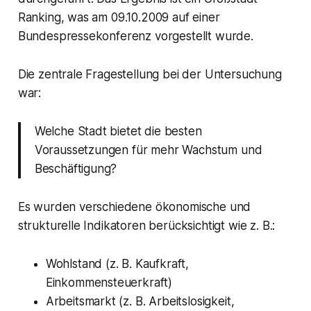
Ranking, was am 09.10.2009 auf einer
Bundespressekonferenz vorgestellt wurde.
Die zentrale Fragestellung bei der Untersuchung
war:
Welche Stadt bietet die besten
Voraussetzungen für mehr Wachstum und
Beschäftigung?
Es wurden verschiedene ökonomische und
strukturelle Indikatoren berücksichtigt wie z. B.:
Wohlstand (z. B. Kaufkraft,
Einkommensteuerkraft)
Arbeitsmarkt (z. B. Arbeitslosigkeit,