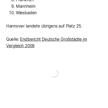
Mannheim
Wiesbaden
Hannover landete übrigens auf Platz 25.
Quelle:
Endbericht Deutsche Großstädte im
Vergleich 2009