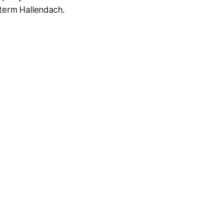
nterm Hallendach.