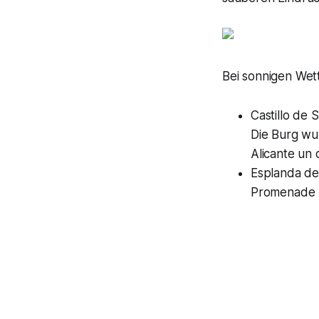
Bei sonnigen Wet
Castillo de 
Die Burg wu
Alicante un
Esplanda de
Promenade 