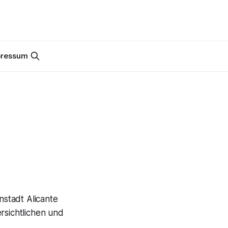
pressum
nstadt Alicante
rsichtlichen und