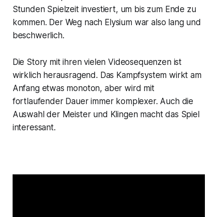
Stunden Spielzeit investiert, um bis zum Ende zu
kommen. Der Weg nach Elysium war also lang und
beschwerlich.
Die Story mit ihren vielen Videosequenzen ist
wirklich herausragend. Das Kampfsystem wirkt am
Anfang etwas monoton, aber wird mit
fortlaufender Dauer immer komplexer. Auch die
Auswahl der Meister und Klingen macht das Spiel
interessant.