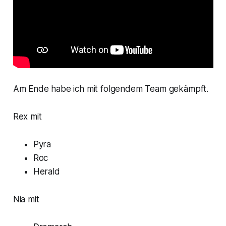
Am Ende habe ich mit folgendem Team gekämpft.
Rex mit
Pyra
Roc
Herald
Nia mit