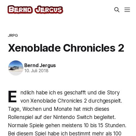
JRPG
Xenoblade Chronicles 2
Bernd Jergus
10. Juli 2018
E
ndlich habe ich es geschafft und die Story
von Xenoblade Chronicles 2 durchgespielt.
Tage, Wochen und Monate hat mich dieses
Rollenspiel auf der Nintendo Switch begleitet.
Normale Spiele gehen meistens 10 bis 15 Stunden.
Bei diesem Spiel habe ich bestimmt mehr als 100