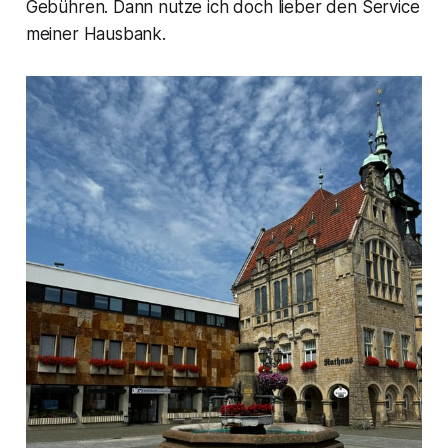
Gebühren. Dann nutze ich doch lieber den Service
meiner Hausbank.