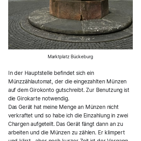
Marktplatz Bückeburg
In der Hauptstelle befindet sich ein
Münzzählautomat, der die eingezahlten Münzen
auf dem Girokonto gutschreibt. Zur Benutzung ist
die Girokarte notwendig.
Das Gerät hat meine Menge an Münzen nicht
verkraftet und so habe ich die Einzahlung in zwei
Chargen aufgeteilt. Das Gerät fängt dann an zu
arbeiten und die Münzen zu zählen. Er klimpert
und klirrt , aber noch kurzer Zeit ist der Vorgang