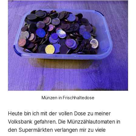
Münzen in Frischhaltedose
Heute bin ich mit der vollen Dose zu meiner
Volksbank gefahren. Die Münzzählautomaten in
den Supermärkten verlangen mir zu viele