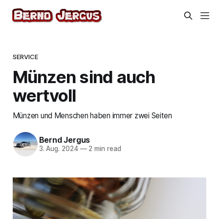
SERVICE
Münzen sind auch
wertvoll
Münzen und Menschen haben immer zwei Seiten
Bernd Jergus
3. Aug. 2024
—
2 min read