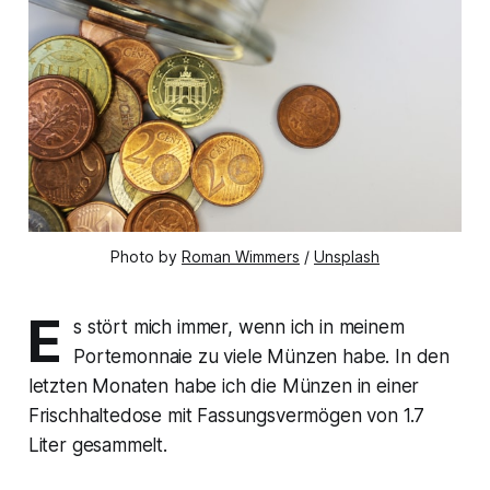
Photo by 
Roman Wimmers
 / 
Unsplash
E
s stört mich immer, wenn ich in meinem
Portemonnaie zu viele Münzen habe. In den
letzten Monaten habe ich die Münzen in einer
Frischhaltedose mit Fassungsvermögen von 1.7
Liter gesammelt.