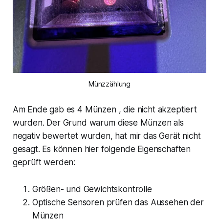
Münzzählung
Am Ende gab es 4 Münzen , die nicht akzeptiert
wurden. Der Grund warum diese Münzen als
negativ bewertet wurden, hat mir das Gerät nicht
gesagt. Es können hier folgende Eigenschaften
geprüft werden:
Größen- und Gewichtskontrolle
Optische Sensoren prüfen das Aussehen der
Münzen