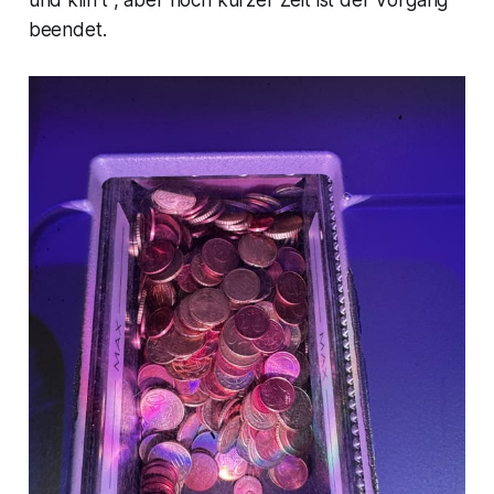
beendet.