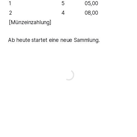
1
5
05,00
2
4
08,00
[Münzeinzahlung]
Ab heute startet eine neue Sammlung.