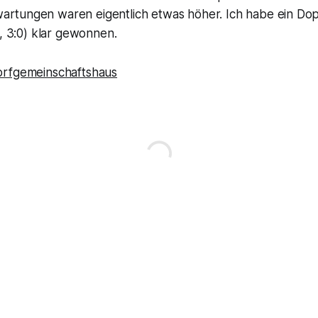
artungen waren eigentlich etwas höher. Ich habe ein Do
1, 3:0) klar gewonnen.