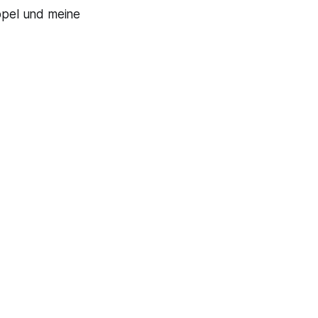
ppel und meine