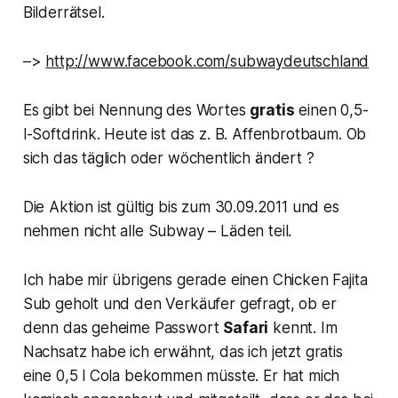
Bilderrätsel.
–>
http://www.facebook.com/subwaydeutschland
Es gibt bei Nennung des Wortes
gratis
einen 0,5-
l-Softdrink. Heute ist das z. B. Affenbrotbaum. Ob
sich das täglich oder wöchentlich ändert ?
Die Aktion ist gültig bis zum 30.09.2011 und es
nehmen nicht alle Subway – Läden teil.
Ich habe mir übrigens gerade einen Chicken Fajita
Sub geholt und den Verkäufer gefragt, ob er
denn das geheime Passwort
Safari
kennt. Im
Nachsatz habe ich erwähnt, das ich jetzt gratis
eine 0,5 l Cola bekommen müsste. Er hat mich