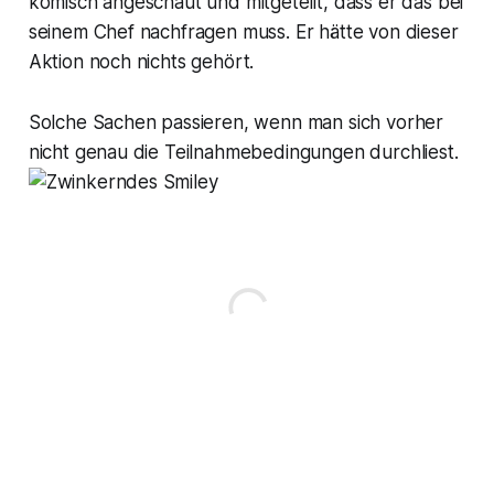
komisch angeschaut und mitgeteilt, dass er das bei
seinem Chef nachfragen muss. Er hätte von dieser
Aktion noch nichts gehört.
Solche Sachen passieren, wenn man sich vorher
nicht genau die Teilnahmebedingungen durchliest.