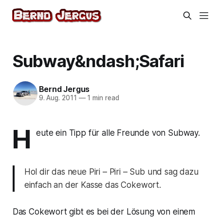
Subway&ndash;Safari
Bernd Jergus
9. Aug. 2011
—
1 min read
H
eute ein Tipp für alle Freunde von Subway.
Hol dir das neue Piri – Piri – Sub und sag dazu
einfach an der Kasse das Cokewort.
Das Cokewort gibt es bei der Lösung von einem