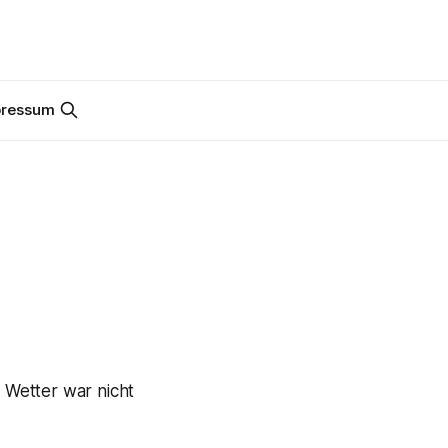
pressum
 Wetter war nicht