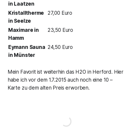
in Laatzen
Kristalltherme
27,00 Euro
in Seelze
Maximare in
23,50 Euro
Hamm
Eymann Sauna
24,50 Euro
in Münster
Mein Favorit ist weiterhin das H2O in Herford. Hier
habe ich vor dem 1.7.2015 auch noch eine 10 –
Karte zu dem alten Preis erworben.