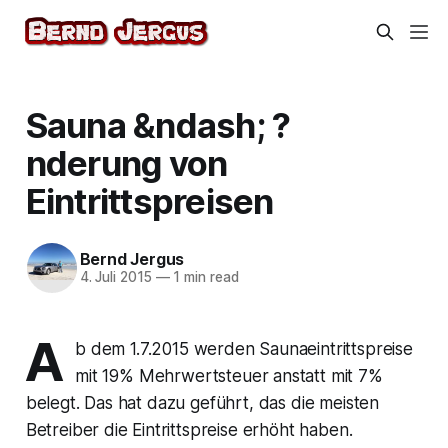
Sauna &ndash; ?
nderung von
Eintrittspreisen
Bernd Jergus
4. Juli 2015
—
1 min read
A
b dem 1.7.2015 werden Saunaeintrittspreise
mit 19% Mehrwertsteuer anstatt mit 7%
belegt. Das hat dazu geführt, das die meisten
Betreiber die Eintrittspreise erhöht haben.