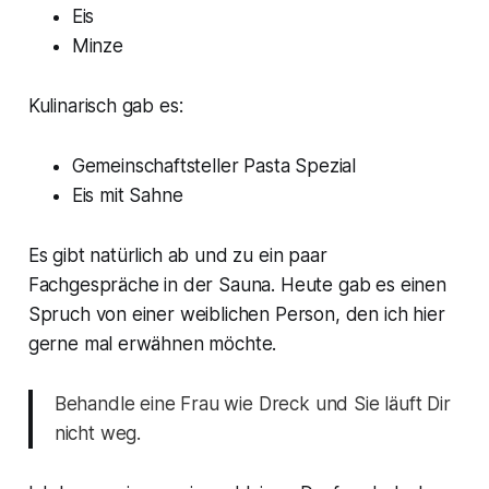
Eis
Minze
Kulinarisch gab es:
Gemeinschaftsteller Pasta Spezial
Eis mit Sahne
Es gibt natürlich ab und zu ein paar
Fachgespräche in der Sauna. Heute gab es einen
Spruch von einer weiblichen Person, den ich hier
gerne mal erwähnen möchte.
Behandle eine Frau wie Dreck und Sie läuft Dir
nicht weg.