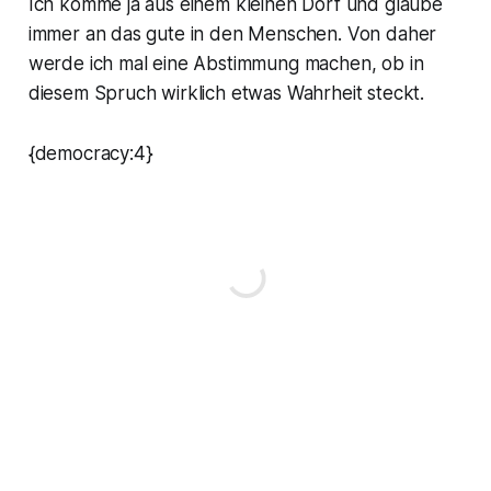
Ich komme ja aus einem kleinen Dorf und glaube
immer an das gute in den Menschen. Von daher
werde ich mal eine Abstimmung machen, ob in
diesem Spruch wirklich etwas Wahrheit steckt.
{democracy:4}