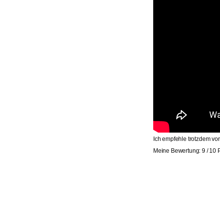
Ich empfehle trotzdem vo
Meine Bewertung: 9 / 10 