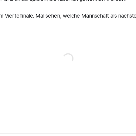
im Viertelfinale. Mal sehen, welche Mannschaft als nächs