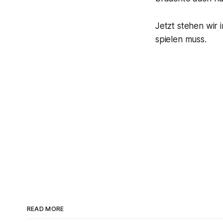
Jetzt stehen wir 
spielen muss.
READ MORE