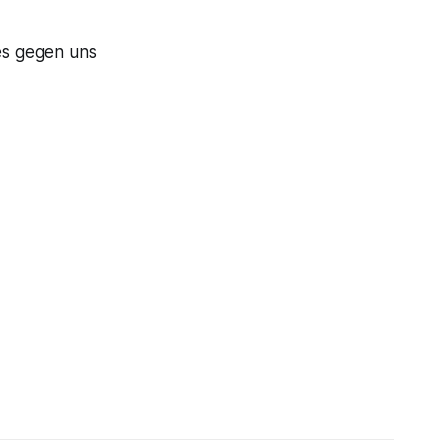
tes gegen uns