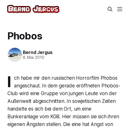
Phobos
Bernd Jergus
8. Mai 2010
I
ch habe mir den russischen Horrorfilm Phobos
angeschaut. In dem gerade eröffneten Phobos-
Club wird eine Gruppe von jungen Leute von der
Außenwelt abgeschnitten. In sowjetischen Zeiten
handelte es sich bei dem Ort, um eine
Bunkeranlage vom KGB. Hier müssen sie sich ihren
eigenen Ängsten stellen. Die eine hat Angst von