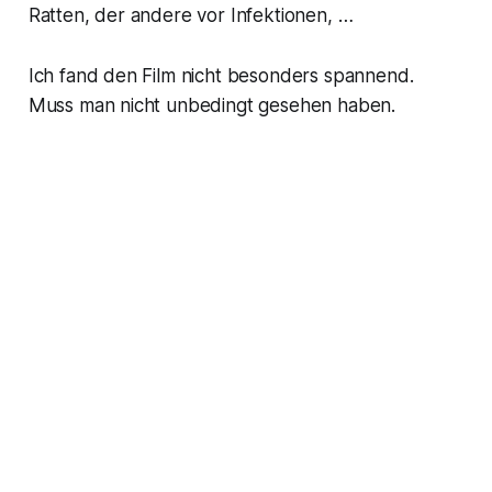
Ratten, der andere vor Infektionen, …
Ich fand den Film nicht besonders spannend.
Muss man nicht unbedingt gesehen haben.