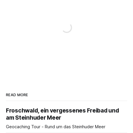
READ MORE
Froschwald, ein vergessenes Freibad und
am Steinhuder Meer
Geocaching Tour - Rund um das Steinhuder Meer