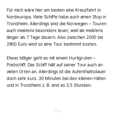
Für mich wäre hier am besten eine Kreuzfahrt in
Nordeuropa. Viele Schiffe habe auch einen Stop in
Trondheim. Allerdings sind die Norwegen – Touren
auch meistens besonders teuer, weil sie meistens
länger als 7 Tage dauern. Also zwischen 2000 bis
2800 Euro wird so eine Tour bestimmt kosten.
Etwas billiger geht es mit einem Hurtigruten –
Postschiff. Das Schiff hält auf seiner Tour auch an
vielen Orten an. Allerdings ist die Aufenthaltsdauer
doch sehr kurz. 30 Minuten bei den kleinen Häfen
und in Trondheim z. B. sind es 3.5 Stunden.