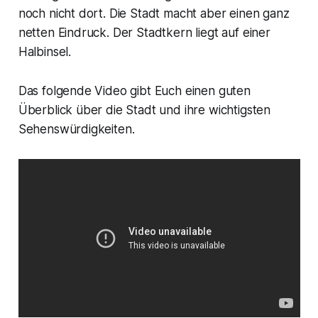
noch nicht dort. Die Stadt macht aber einen ganz
netten Eindruck. Der Stadtkern liegt auf einer
Halbinsel.
Das folgende Video gibt Euch einen guten
Überblick über die Stadt und ihre wichtigsten
Sehenswürdigkeiten.