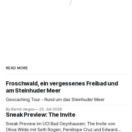
READ MORE
Froschwald, ein vergessenes Freibad und
am Steinhuder Meer
Geocaching Tour - Rund um das Steinhuder Meer
By Bernd Jergus
25. Juli 2026
Sneak Preview: The Invite
Sneak Preview im UCI Bad Oeynhausen: The Invite von
Olivia Wilde mit Seth Rogen, Penélope Cruz und Edward