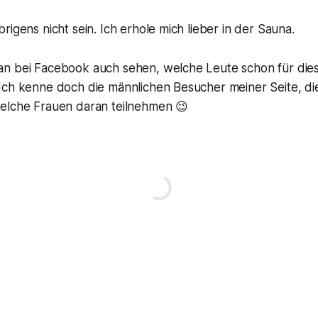
rigens nicht sein. Ich erhole mich lieber in der Sauna.
n bei Facebook auch sehen, welche Leute schon für die
Ich kenne doch die männlichen Besucher meiner Seite, di
elche Frauen daran teilnehmen 😉