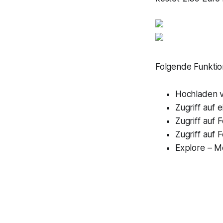
Folgende Funkti
Hochladen v
Zugriff auf 
Zugriff auf 
Zugriff auf
Explore – M