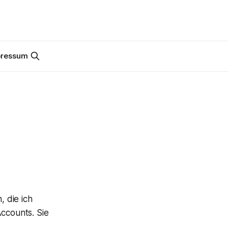
pressum
, die ich
ccounts. Sie