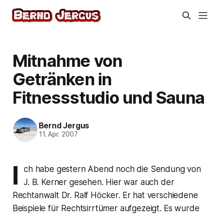
Mitnahme von
Getränken in
Fitnessstudio und Sauna
Bernd Jergus
11. Apr. 2007
I
ch habe gestern Abend noch die Sendung von
J. B. Kerner gesehen. Hier war auch der
Rechtanwalt Dr. Ralf Höcker. Er hat verschiedene
Beispiele für Rechtsirrtümer aufgezeigt. Es wurde