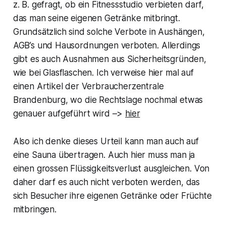
z. B. gefragt, ob ein Fitnessstudio verbieten darf,
das man seine eigenen Getränke mitbringt.
Grundsätzlich sind solche Verbote in Aushängen,
AGB’s und Hausordnungen verboten. Allerdings
gibt es auch Ausnahmen aus Sicherheitsgründen,
wie bei Glasflaschen. Ich verweise hier mal auf
einen Artikel der Verbraucherzentrale
Brandenburg, wo die Rechtslage nochmal etwas
genauer aufgeführt wird –>
hier
Also ich denke dieses Urteil kann man auch auf
eine Sauna übertragen. Auch hier muss man ja
einen grossen Flüssigkeitsverlust ausgleichen. Von
daher darf es auch nicht verboten werden, das
sich Besucher ihre eigenen Getränke oder Früchte
mitbringen.