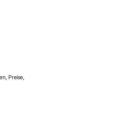
n, Preise,