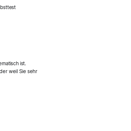
bsttest
matisch ist.
der weil Sie sehr