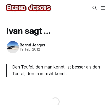
Ivan sagt ...
Bernd Jergus
19. Feb. 2012
Den Teufel, den man kennt, ist besser als den
Teufel, den man nicht kennt.