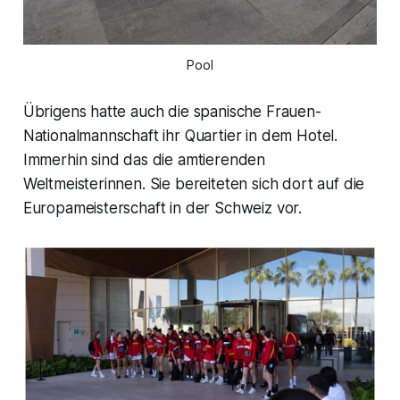
Pool
Übrigens hatte auch die spanische Frauen-
Nationalmannschaft ihr Quartier in dem Hotel.
Immerhin sind das die amtierenden
Weltmeisterinnen. Sie bereiteten sich dort auf die
Europameisterschaft in der Schweiz vor.