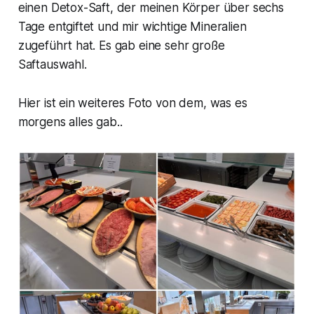
einen Detox-Saft, der meinen Körper über sechs
Tage entgiftet und mir wichtige Mineralien
zugeführt hat. Es gab eine sehr große
Saftauswahl.
Hier ist ein weiteres Foto von dem, was es
morgens alles gab..