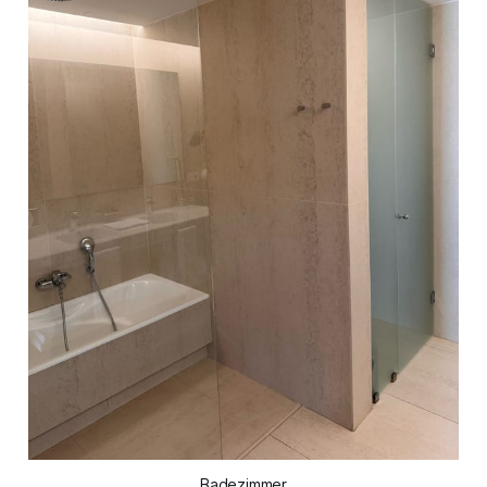
Badezimmer