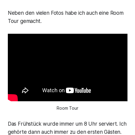
Neben den vielen Fotos habe ich auch eine Room
Tour gemacht.
Room Tour
Das Frühstück wurde immer um 8 Uhr serviert. Ich
gehörte dann auch immer zu den ersten Gästen.