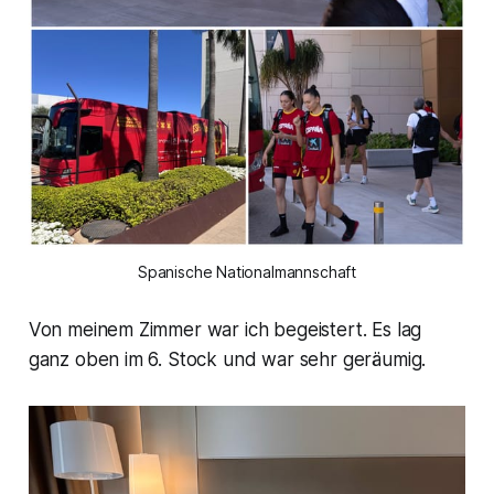
Spanische Nationalmannschaft
Von meinem Zimmer war ich begeistert. Es lag
ganz oben im 6. Stock und war sehr geräumig.