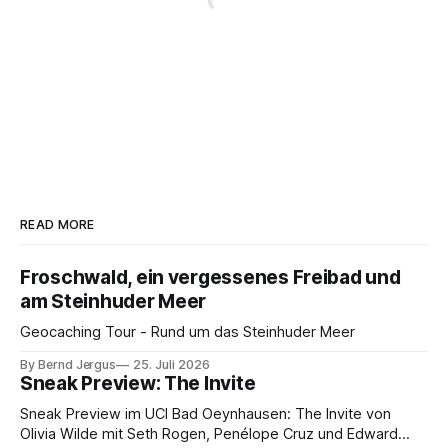
READ MORE
Froschwald, ein vergessenes Freibad und
am Steinhuder Meer
Geocaching Tour - Rund um das Steinhuder Meer
By Bernd Jergus
25. Juli 2026
Sneak Preview: The Invite
Sneak Preview im UCI Bad Oeynhausen: The Invite von
Olivia Wilde mit Seth Rogen, Penélope Cruz und Edward