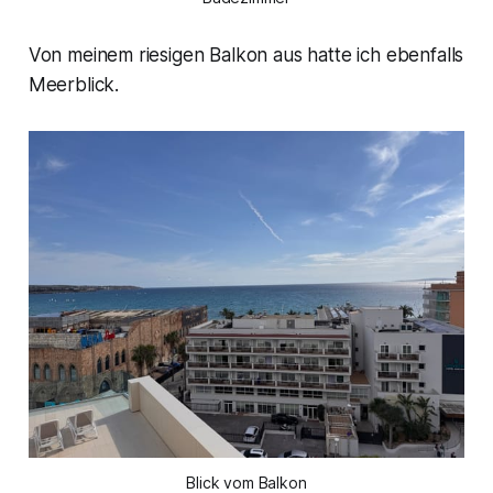
Von meinem riesigen Balkon aus hatte ich ebenfalls
Meerblick.
Blick vom Balkon