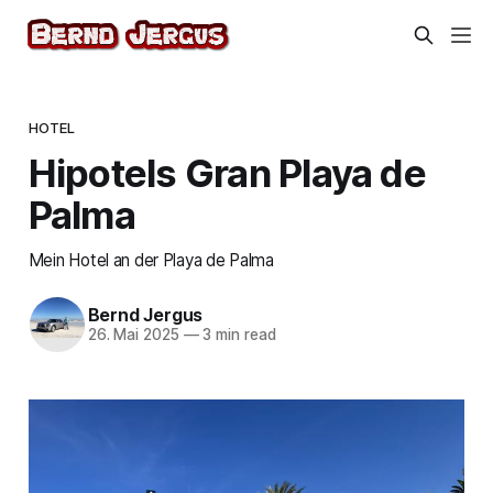
HOTEL
Hipotels Gran Playa de
Palma
Mein Hotel an der Playa de Palma
Bernd Jergus
26. Mai 2025
—
3 min read