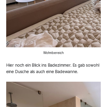
Wohnbereich
Hier noch ein Blick ins Badezimmer. Es gab sowohl
eine Dusche als auch eine Badewanne.