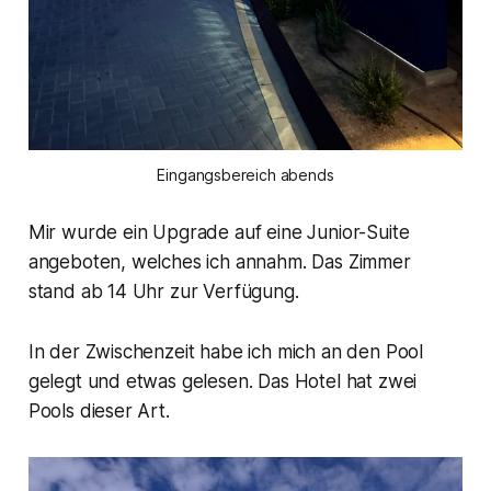
Eingangsbereich abends
Mir wurde ein Upgrade auf eine Junior-Suite
angeboten, welches ich annahm. Das Zimmer
stand ab 14 Uhr zur Verfügung.
In der Zwischenzeit habe ich mich an den Pool
gelegt und etwas gelesen. Das Hotel hat zwei
Pools dieser Art.