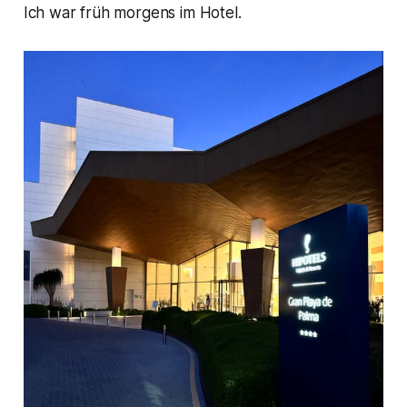
Ich war früh morgens im Hotel.