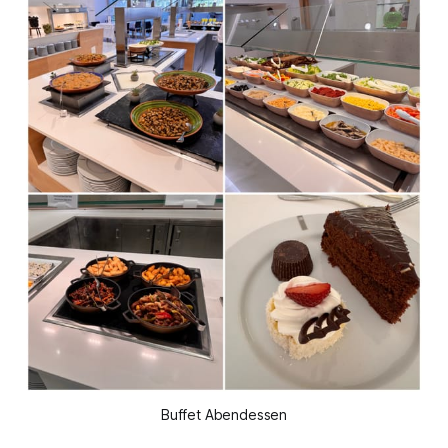
Buffet Abendessen