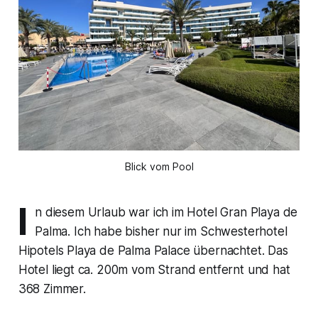
Blick vom Pool
I
n diesem Urlaub war ich im Hotel Gran Playa de
Palma. Ich habe bisher nur im Schwesterhotel
Hipotels Playa de Palma Palace übernachtet. Das
Hotel liegt ca. 200m vom Strand entfernt und hat
368 Zimmer.