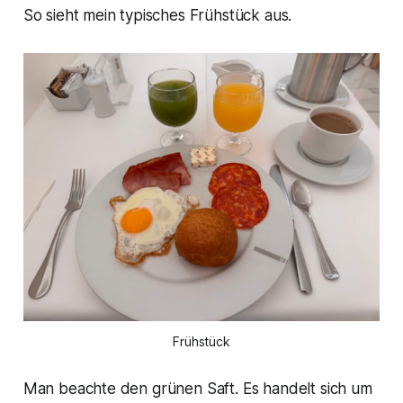
So sieht mein typisches Frühstück aus.
Frühstück
Man beachte den grünen Saft. Es handelt sich um