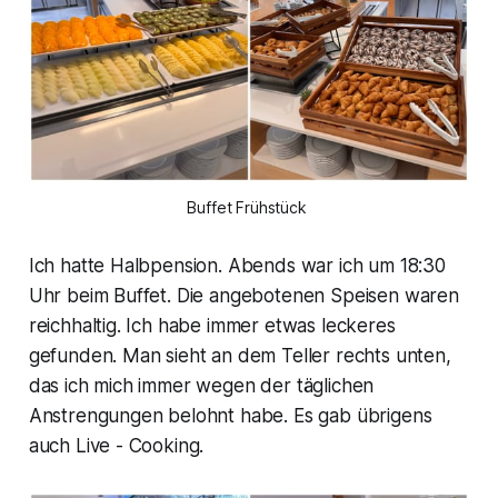
Buffet Frühstück 
Ich hatte Halbpension. Abends war ich um 18:30
Uhr beim Buffet. Die angebotenen Speisen waren
reichhaltig. Ich habe immer etwas leckeres
gefunden. Man sieht an dem Teller rechts unten,
das ich mich immer wegen der täglichen
Anstrengungen belohnt habe. Es gab übrigens
auch Live - Cooking.