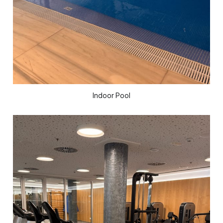
Indoor Pool