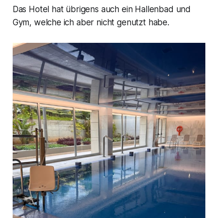
Das Hotel hat übrigens auch ein Hallenbad und
Gym, welche ich aber nicht genutzt habe.